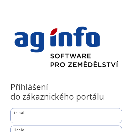
Přihlášení
do zákaznického portálu
E-mail
Heslo