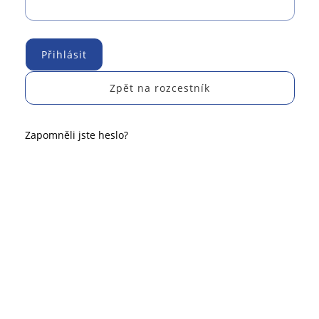
Přihlásit
Zpět na rozcestník
Zapomněli jste heslo?